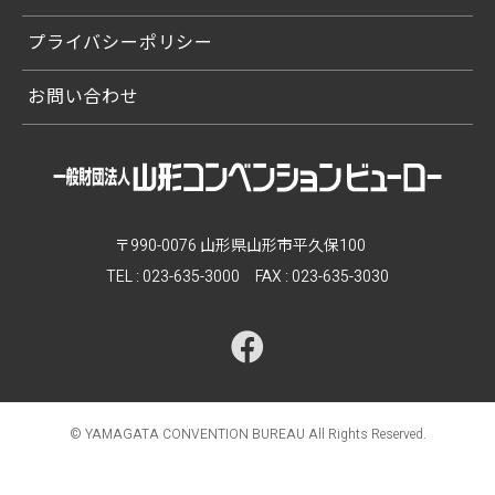
プライバシーポリシー
お問い合わせ
〒990-0076 山形県山形市平久保100
TEL :
023-635-3000
FAX : 023-635-3030
© YAMAGATA CONVENTION BUREAU
All Rights Reserved.