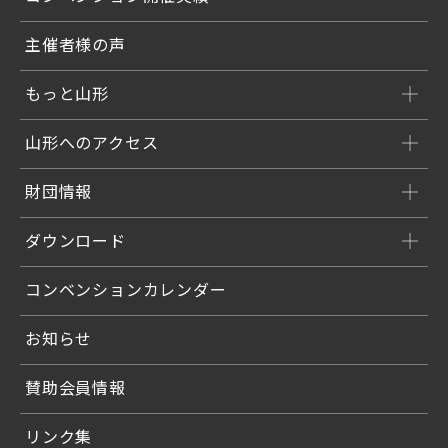
主催者様の声
もっと山形
山形へのアクセス
財団情報
ダウンロード
コンベンションカレンダー
お知らせ
賛助会員情報
リンク集