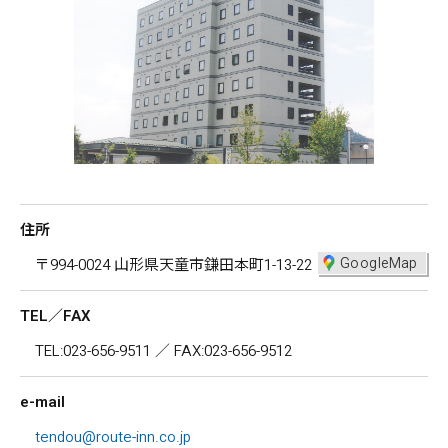
住所
GoogleMap
〒994-0024 山形県天童市鎌田本町1-13-22
TEL／FAX
TEL:023-656-9511 ／ FAX:023-656-9512
e-mail
tendou@route-inn.co.jp