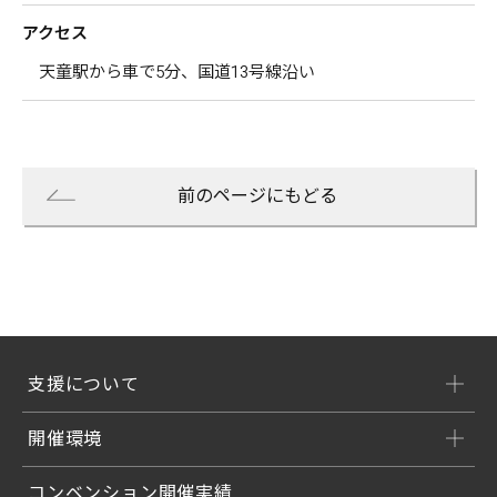
アクセス
天童駅から車で5分、国道13号線沿い
前のページにもどる
支援について
開催環境
コンベンション開催実績