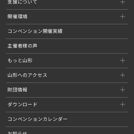
支援について
開催環境
コンベンション開催実績
主催者様の声
もっと山形
山形へのアクセス
財団情報
ダウンロード
コンベンションカレンダー
お知らせ