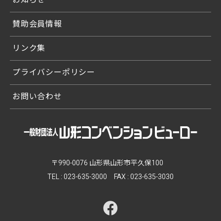
賛助会員情報
リンク集
プライバシーポリシー
お問い合わせ
〒990-0076 山形県山形市平久保100
TEL :
023-635-3000
FAX : 023-635-3030