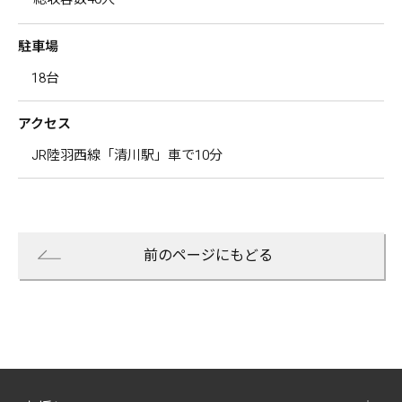
駐車場
18台
アクセス
JR陸羽西線「清川駅」車で10分
前のページにもどる