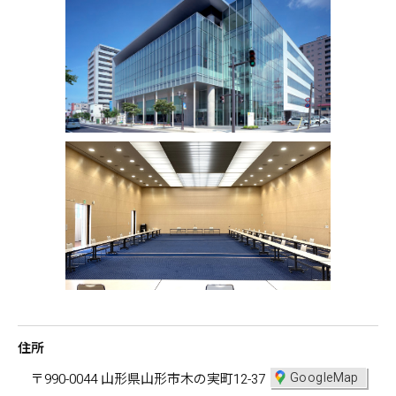
住所
GoogleMap
〒990-0044 山形県山形市木の実町12-37