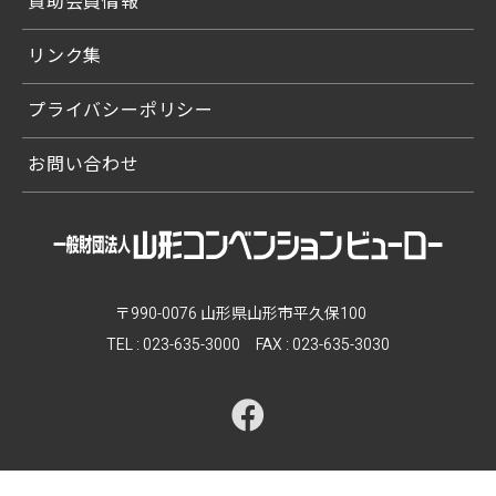
賛助会員情報
リンク集
プライバシーポリシー
お問い合わせ
〒990-0076 山形県山形市平久保100
TEL :
023-635-3000
FAX : 023-635-3030