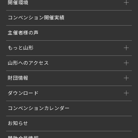
開催環境
コンベンション開催実績
主催者様の声
もっと山形
山形へのアクセス
財団情報
ダウンロード
コンベンションカレンダー
お知らせ