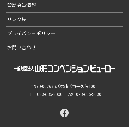
賛助会員情報
リンク集
プライバシーポリシー
お問い合わせ
〒990-0076 山形県山形市平久保100
TEL :
023-635-3000
FAX : 023-635-3030