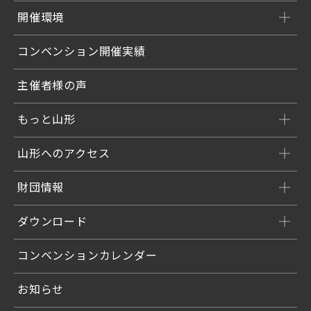
開催環境
コンベンション開催実績
主催者様の声
もっと山形
山形へのアクセス
財団情報
ダウンロード
コンベンションカレンダー
お知らせ