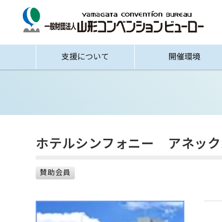
支援について
開催環境
ホテルシンフォニー アネック
賛助会員