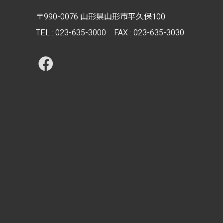
〒990-0076 山形県山形市平久保100
TEL :
023-635-3000
FAX : 023-635-3030