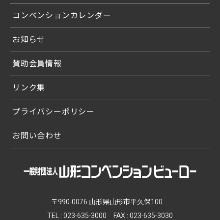
コンベンションカレンダー
お知らせ
賛助会員情報
リンク集
プライバシーポリシー
お問い合わせ
〒990-0076 山形県山形市平久保100
TEL :
023-635-3000
FAX : 023-635-3030