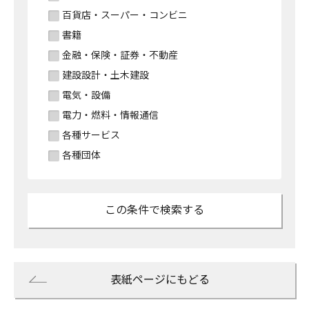
百貨店・スーパー・コンビニ
書籍
金融・保険・証券・不動産
建設設計・土木建設
電気・設備
電力・燃料・情報通信
各種サービス
各種団体
表紙ページにもどる