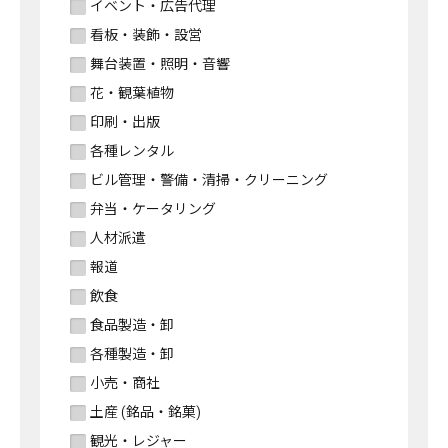
イベント・広告代理
看板・装飾・設営
舞台装置・照明・音響
花・観葉植物
印刷・出版
各種レンタル
ビル管理・警備・清掃・クリーニング
弁当・ケータリング
人材派遣
報道
飲食
食品製造・卸
各種製造・卸
小売・商社
土産 (銘品・銘菓)
観光・レジャー