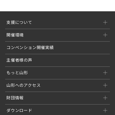
支援について
開催環境
コンベンション開催実績
主催者様の声
もっと山形
山形へのアクセス
財団情報
ダウンロード